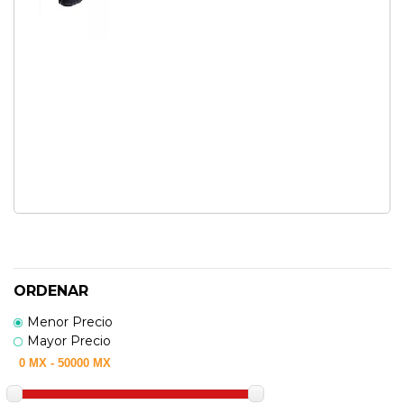
ORDENAR
Menor Precio
Mayor Precio