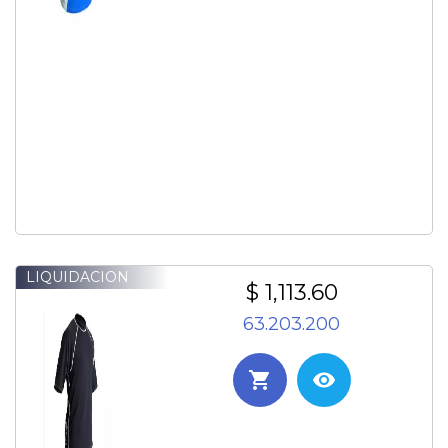
LIQUIDACION
$ 1,113.60
63.203.200