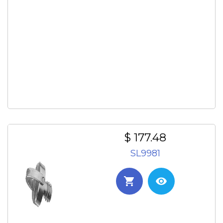
$ 177.48
SL9981