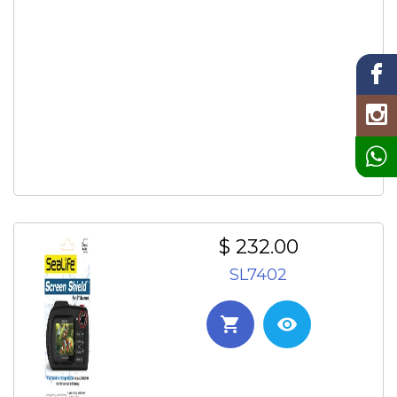
$ 232.00
SL7402