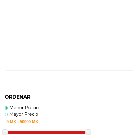
ORDENAR
Menor Precio
Mayor Precio