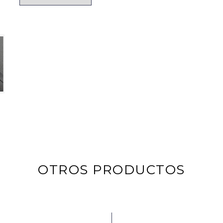
OTROS PRODUCTOS