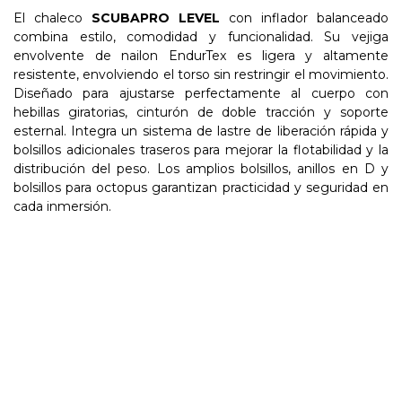
El chaleco
SCUBAPRO LEVEL
con inflador balanceado
combina estilo, comodidad y funcionalidad. Su vejiga
envolvente de nailon EndurTex es ligera y altamente
resistente, envolviendo el torso sin restringir el movimiento.
Diseñado para ajustarse perfectamente al cuerpo con
hebillas giratorias, cinturón de doble tracción y soporte
esternal. Integra un sistema de lastre de liberación rápida y
bolsillos adicionales traseros para mejorar la flotabilidad y la
distribución del peso. Los amplios bolsillos, anillos en D y
bolsillos para octopus garantizan practicidad y seguridad en
cada inmersión.