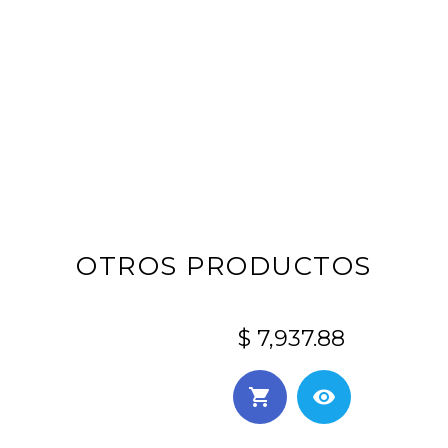
OTROS PRODUCTOS
$ 7,937.88