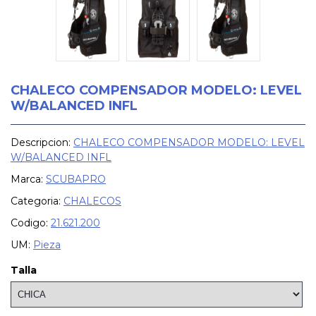
CHALECO COMPENSADOR MODELO: LEVEL
W/BALANCED INFL
Descripcion:
CHALECO COMPENSADOR MODELO: LEVEL
W/BALANCED INFL
Marca:
SCUBAPRO
Categoria:
CHALECOS
Codigo:
21.621.200
UM:
Pieza
Talla