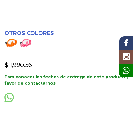
OTROS COLORES
$ 1,990.56
Para conocer las fechas de entrega de este producto,
favor de contactarnos