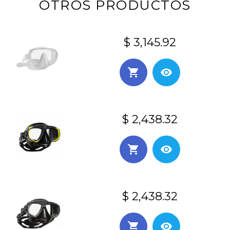
OTROS PRODUCTOS
$ 3,145.92
$ 2,438.32
$ 2,438.32