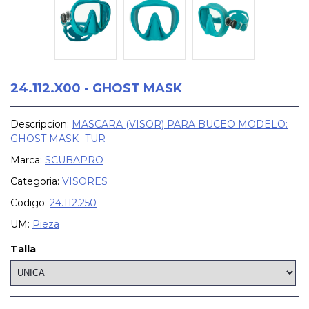
24.112.X00 - GHOST MASK
Descripcion:
MASCARA (VISOR) PARA BUCEO MODELO:
GHOST MASK -TUR
Marca:
SCUBAPRO
Categoria:
VISORES
Codigo:
24.112.250
UM:
Pieza
Talla