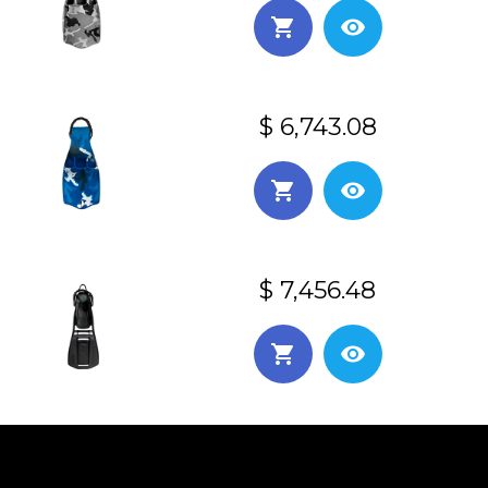
$ 6,743.08
$ 7,456.48