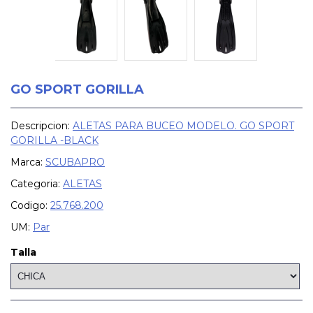
GO SPORT GORILLA
Descripcion:
ALETAS PARA BUCEO MODELO. GO SPORT
GORILLA -BLACK
Marca:
SCUBAPRO
Categoria:
ALETAS
Codigo:
25.768.200
UM:
Par
Talla