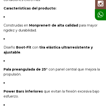
Características del producto:
Construidas en
Monprene® de alta calidad
para mayor
rigidez y durabilidad.
Diseño
Boot-Fit
con
tira elástica ultrarresistente y
ajustable
.
Pala preangulada de 25°
con panel central que mejora la
propulsión.
Power Bars inferiores
que evitan la flexión excesiva bajo
esfuerzo.