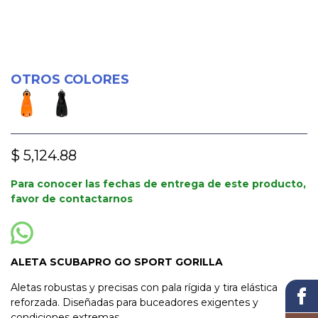
OTROS COLORES
$ 5,124.88
Para conocer las fechas de entrega de este producto,
favor de contactarnos
ALETA SCUBAPRO GO SPORT GORILLA
Aletas robustas y precisas con pala rígida y tira elástica
reforzada. Diseñadas para buceadores exigentes y
condiciones extremas.