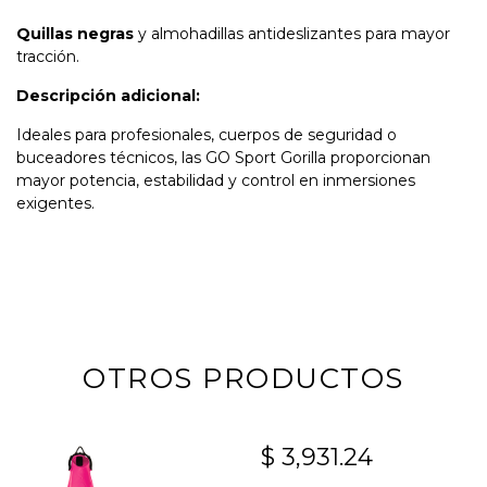
Quillas negras
y almohadillas antideslizantes para mayor
tracción.
Descripción adicional:
Ideales para profesionales, cuerpos de seguridad o
buceadores técnicos, las GO Sport Gorilla proporcionan
mayor potencia, estabilidad y control en inmersiones
exigentes.
OTROS PRODUCTOS
$ 3,931.24