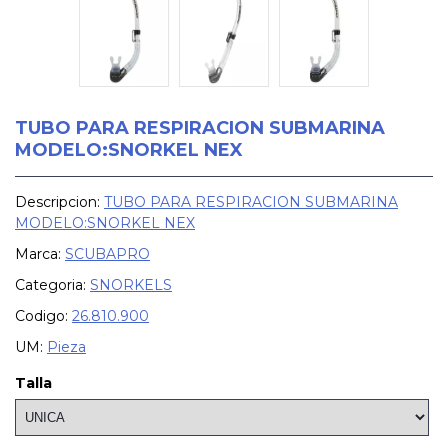
TUBO PARA RESPIRACION SUBMARINA
MODELO:SNORKEL NEX
Descripcion:
TUBO PARA RESPIRACION SUBMARINA
MODELO:SNORKEL NEX
Marca:
SCUBAPRO
Categoria:
SNORKELS
Codigo:
26.810.900
UM:
Pieza
Talla