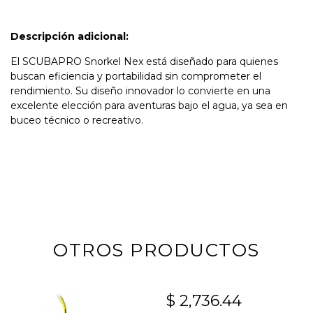
Descripción adicional:
El SCUBAPRO Snorkel Nex está diseñado para quienes
buscan eficiencia y portabilidad sin comprometer el
rendimiento. Su diseño innovador lo convierte en una
excelente elección para aventuras bajo el agua, ya sea en
buceo técnico o recreativo.
OTROS PRODUCTOS
$ 2,736.44