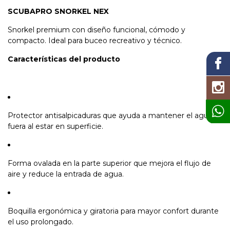
SCUBAPRO SNORKEL NEX
Snorkel premium con diseño funcional, cómodo y
compacto. Ideal para buceo recreativo y técnico.
Características del producto
Protector antisalpicaduras que ayuda a mantener el agua
fuera al estar en superficie.
Forma ovalada en la parte superior que mejora el flujo de
aire y reduce la entrada de agua.
Boquilla ergonómica y giratoria para mayor confort durante
el uso prolongado.