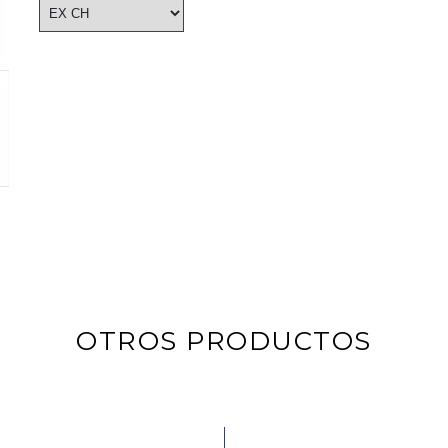
OTROS PRODUCTOS