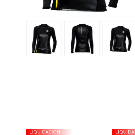
LIQUIDACION
LIQUIDA