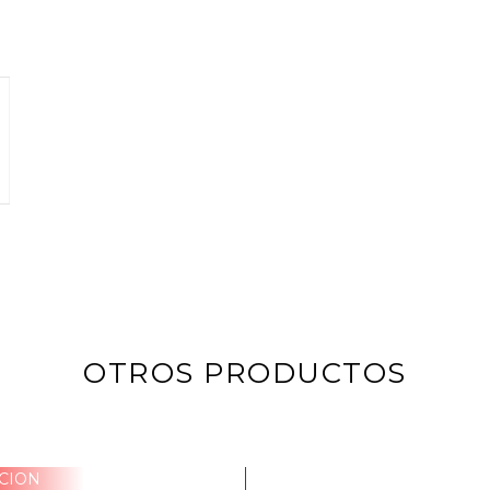
OTROS PRODUCTOS
CION