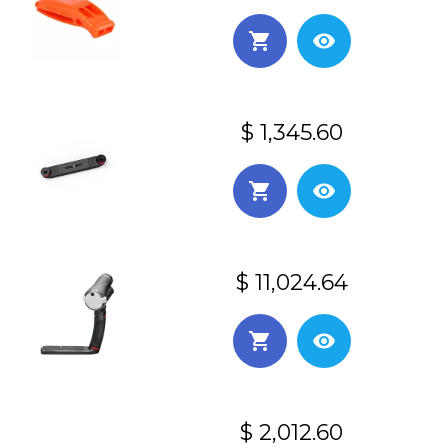
$ 1,345.60
$ 11,024.64
$ 2,012.60