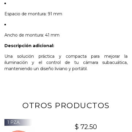
Espacio de montura: 91 mm
Ancho de montura: 41 mm
Descripción adicional:
Una solución práctica y compacta para mejorar la
iluminación y el control de tu cámara subacuática,
manteniendo un diseño liviano y portátil.
OTROS PRODUCTOS
1 PZA.
$ 72.50