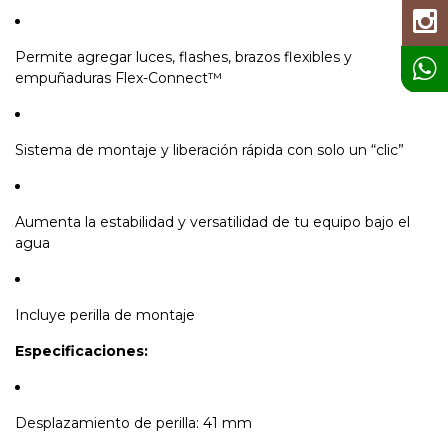
Permite agregar luces, flashes, brazos flexibles y
empuñaduras Flex-Connect™
Sistema de montaje y liberación rápida con solo un “clic”
Aumenta la estabilidad y versatilidad de tu equipo bajo el
agua
Incluye perilla de montaje
Especificaciones:
Desplazamiento de perilla: 41 mm