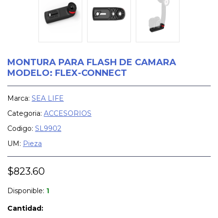
MONTURA PARA FLASH DE CAMARA
MODELO: FLEX-CONNECT
Marca:
SEA LIFE
Categoria:
ACCESORIOS
Codigo:
SL9902
UM:
Pieza
$823.60
Disponible:
1
Cantidad: