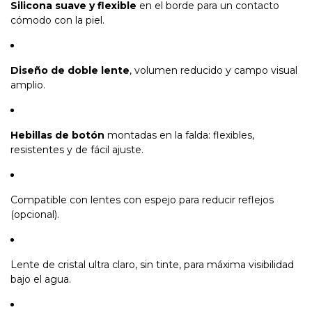
Silicona suave y flexible
en el borde para un contacto
cómodo con la piel.
Diseño de doble lente
, volumen reducido y campo visual
amplio.
Hebillas de botón
montadas en la falda: flexibles,
resistentes y de fácil ajuste.
Compatible con lentes con espejo para reducir reflejos
(opcional).
Lente de cristal ultra claro, sin tinte, para máxima visibilidad
bajo el agua.