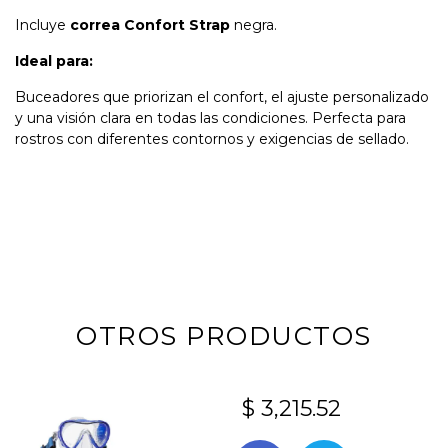
Incluye
correa Confort Strap
negra.
Ideal para:
Buceadores que priorizan el confort, el ajuste personalizado
y una visión clara en todas las condiciones. Perfecta para
rostros con diferentes contornos y exigencias de sellado.
OTROS PRODUCTOS
$ 3,215.52