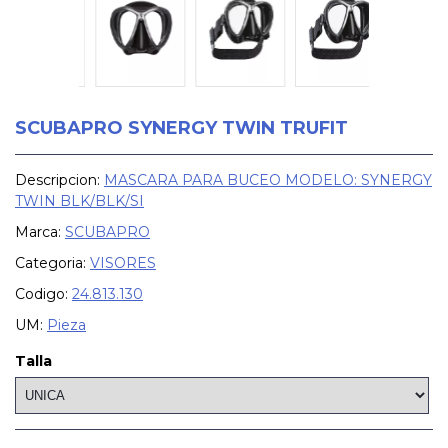
SCUBAPRO SYNERGY TWIN TRUFIT
Descripcion:
MASCARA PARA BUCEO MODELO: SYNERGY
TWIN BLK/BLK/SI
Marca:
SCUBAPRO
Categoria:
VISORES
Codigo:
24.813.130
UM:
Pieza
Talla