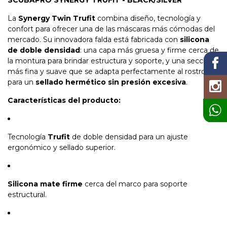
La
Synergy Twin Trufit
combina diseño, tecnología y
confort para ofrecer una de las máscaras más cómodas del
mercado. Su innovadora falda está fabricada con
silicona
de doble densidad
: una capa más gruesa y firme cerca de
la montura para brindar estructura y soporte, y una sección
más fina y suave que se adapta perfectamente al rostro
para un
sellado hermético sin presión excesiva
.
Características del producto:
Tecnología
Trufit
de doble densidad para un ajuste
ergonómico y sellado superior.
Silicona mate firme
cerca del marco para soporte
estructural.